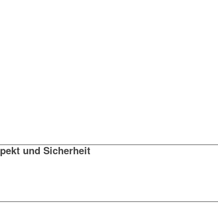
pekt und Sicherheit