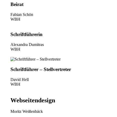
Beirat
Fabian Schön
WBH
Schriftführerin
Alexandra Dumitras
WBH
Schriftführer – Stellvertreter
David Hell
WBH
Webseitendesign
Moritz Weißenbäck