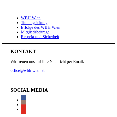
WBH Wien
Trainingsleitung
Erfolge des WBH Wien
Mitgliedsbeiträge
Respekt und Sicherheit
KONTAKT
Wir freuen uns auf Ihre Nachricht per Email:
office@wbh-wien.at
SOCIAL MEDIA