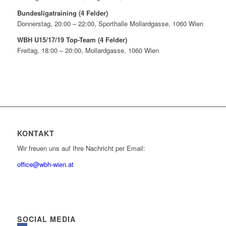
Bundesligatraining (4 Felder)
Donnerstag, 20:00 – 22:00, Sporthalle Mollardgasse, 1060 Wien
WBH U15/17/19 Top-Team (4 Felder)
Freitag, 18:00 – 20:00, Mollardgasse, 1060 Wien
KONTAKT
Wir freuen uns auf Ihre Nachricht per Email:
office@wbh-wien.at
SOCIAL MEDIA