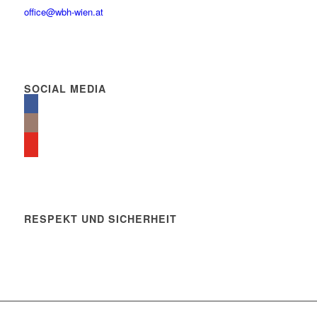
office@wbh-wien.at
SOCIAL MEDIA
RESPEKT UND SICHERHEIT