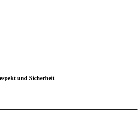
espekt und Sicherheit